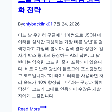
화 전략
By
onlybacklink01
7월 24, 2026
어느 날 우연히 구글에 ‘파이썬으로 JSON 데
이터를 실시간 파싱하는 가장 빠른 방법’을 검
색했다고 가정해 봅시다. 검색 결과 상단에 갑
자기 박스 형태로 등장하는 AI의 답변. 그 답
변에는 익숙한 코드 한 줄이 포함되어 있습니
다. 바로 지난주 당신이 블로그에 포스팅했던
그 코드입니다. “이 라이브러리를 사용하면 처
리 속도가 40% 향상됩니다”라는 문장과 함께
당신의 코드가 그대로 인용되어 수많은 개발
자에게 노출됩니다….
프
Read More