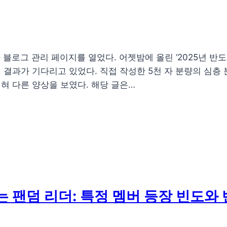
 블로그 관리 페이지를 열었다. 어젯밤에 올린 ‘2025년 반도
결과가 기다리고 있었다. 직접 작성한 5천 자 분량의 심층 
전혀 다른 양상을 보였다. 해당 글은…
 팬덤 리더: 특정 멤버 등장 빈도와