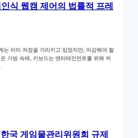
션인식 웹캠 제어의 법률적 프레
계는 이미 자정을 가리키고 있었지만, 마감해야 할
은 가방 속에, 키보드는 엔터테인먼트를 위해 꺼
…
 실험: 한국 게임물관리위원회 규제