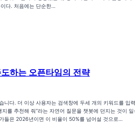
이다. 처음에는 단순한…
 주도하는 오픈타임의 전략
니다. 더 이상 사용자는 검색창에 두세 개의 키워드를 입력
지를 추천해 줘”라는 자연어 질문을 챗봇에 던지는 것이 일상이
가들은 2026년이면 이 비율이 50%를 넘어설 것으로…