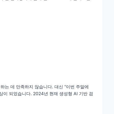
하는 데 만족하지 않습니다. 대신 “이번 주말에
 되었습니다. 2024년 현재 생성형 AI 기반 검