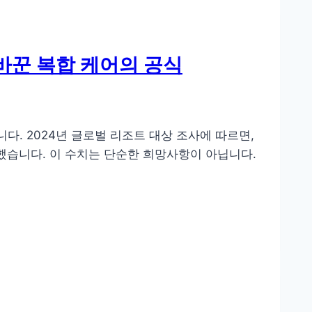
 바꾼 복합 케어의 공식
다. 2024년 글로벌 리조트 대상 조사에 따르면,
답했습니다. 이 수치는 단순한 희망사항이 아닙니다.