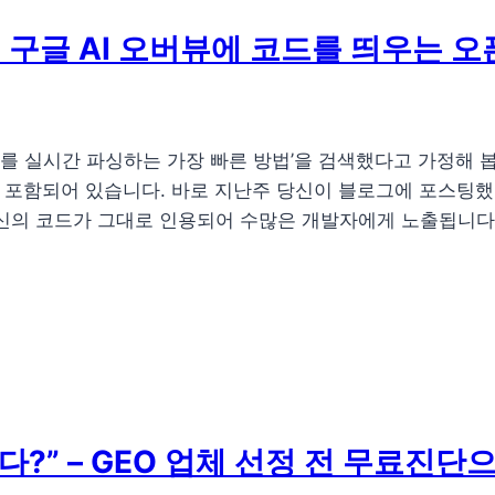
: 구글 AI 오버뷰에 코드를 띄우는 
터를 실시간 파싱하는 가장 빠른 방법’을 검색했다고 가정해 
줄이 포함되어 있습니다. 바로 지난주 당신이 블로그에 포스팅
당신의 코드가 그대로 인용되어 수많은 개발자에게 노출됩니다
다?” – GEO 업체 선정 전 무료진단