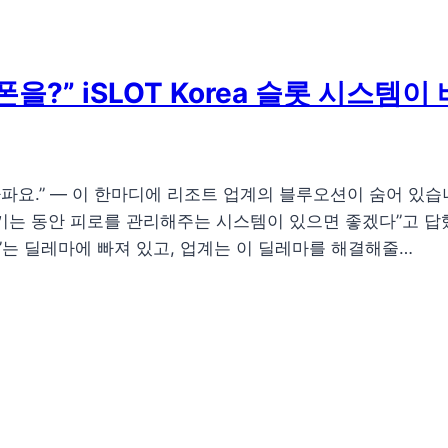
?” iSLOT Korea 슬롯 시스템이
파요.” — 이 한마디에 리조트 업계의 블루오션이 숨어 있습니
 즐기는 동안 피로를 관리해주는 시스템이 있으면 좋겠다”고 
”는 딜레마에 빠져 있고, 업계는 이 딜레마를 해결해줄…