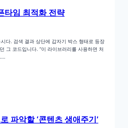
오픈타임 최적화 전략
봅시다. 검색 결과 상단에 갑자기 박스 형태로 등장
했던 그 코드입니다. “이 라이브러리를 사용하면 처
….
으로 파악할 ‘콘텐츠 생애주기’