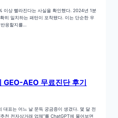
 이상 빨라진다는 사실을 확인했다. 2024년 1분
정확히 일치하는 패턴이 포착됐다. 이는 단순한 우
저 반응할지를…
 GEO-AEO 무료진단 후기
의 대표는 어느 날 문득 궁금증이 생겼다. 몇 달 전
추천 전자상거래 업체”를 ChatGPT에 물어보면