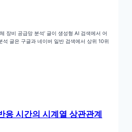
체 장비 공급망 분석’ 글이 생성형 AI 검색에서 어
분석 글은 구글과 네이버 일반 검색에서 상위 10위
 반응 시간의 시계열 상관관계