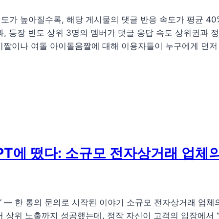
가 높아질수록, 해당 게시물의 댓글 반응 속도가 평균 40%
, 등장 빈도 상위 3명의 멤버가 댓글 응답 속도 상위권과 
섹시짤이나 여돌 아이돌움짤에 대해 이용자들이 누구에게 먼
GPT에 떴다: 소규모 전자상거래 업체의
까?” — 한 통의 문의로 시작된 이야기 소규모 전자상거래 업체
서 상위 노출까지 성공했는데, 정작 자신이 고객의 입장에서 “