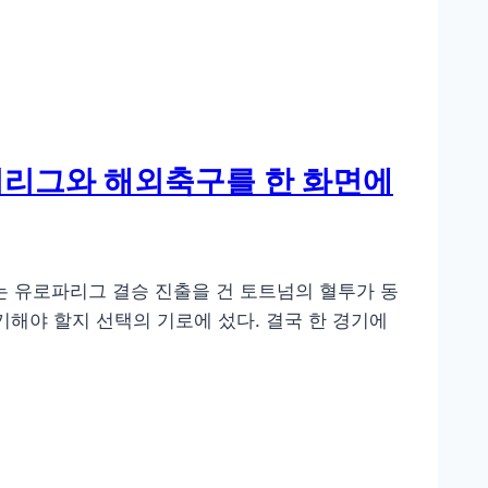
어리그와 해외축구를 한 화면에
에는 유로파리그 결승 진출을 건 토트넘의 혈투가 동
기해야 할지 선택의 기로에 섰다. 결국 한 경기에