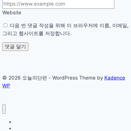
술
Website
다음 번 댓글 작성을 위해 이 브라우저에 이름, 이메일,
그리고 웹사이트를 저장합니다.
© 2026 오늘의단편 - WordPress Theme by
Kadence
WP
Sample Page
개인정보처리방침