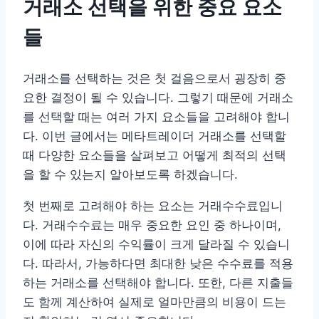
거래소 선택을 위한 중요 요소
들
거래소를 선택하는 것은 첫 걸음으로서 굉장히 중
요한 결정이 될 수 있습니다. 그렇기 때문에 거래소
를 선택할 때는 여러 가지 요소들을 고려해야 합니
다. 이번 글에서는 메타트레이더 거래소를 선택할
때 다양한 요소들을 살펴보고 어떻게 최적의 선택
을 할 수 있는지 알아보도록 하겠습니다.
첫 번째로 고려해야 하는 요소는 거래수수료입니
다. 거래수수료는 매우 중요한 요인 중 하나이며,
이에 따라 자신의 수익률이 크게 달라질 수 있습니
다. 따라서, 가능하다면 최대한 낮은 수수료를 적용
하는 거래소를 선택해야 합니다. 또한, 다른 지출들
도 함께 계산하여 실제로 얼마만큼의 비용이 드는