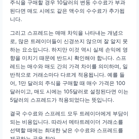
주식을 구매할 경우 10달러의 변동 수수료가 부과
된다면 매도 시에도 같은 액수의 수수료가 추가됩
니다.
그리고 스프레드는 매매 차익을 나타내는 개념으
로, 많은 트레이더들이 신경쓰지 않으며 잘 알지 못
하는 요소입니다. 하지만 이것 역시 실제 손익에 영
향을 미치기 때문에 반드시 확인해야 합니다. 스프
레드는 매수와 매도 간의 가격 차이를 의미하며, 일
반적으로 거래소마다 다르게 적용됩니다. 예를 들
어, 1만 달러의 주식을 구매할 때 매수 가격은 100
달러이고, 매도 시에는 105달러로 설정된다면 이는
5달러의 스프레드가 적용되었다는 뜻입니다.
결국 수수료와 스프레드 모두 트레이더에게 부담이
되는 비용입니다. 따라서 메타트레이더 거래소를
선택할 때에는 최대한 낮은 수수료와 스프레드를
제공하는 곳을 찾아