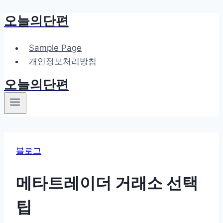
오늘의단편
Skip
to
content
Sample Page
개인정보처리방침
오늘의단편
블로그
메타트레이더 거래소 선택
팁