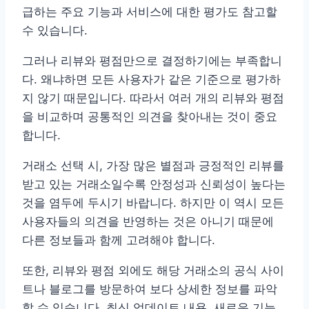
급하는 주요 기능과 서비스에 대한 평가도 참고할
수 있습니다.
그러나 리뷰와 평점만으로 결정하기에는 부족합니
다. 왜냐하면 모든 사용자가 같은 기준으로 평가하
지 않기 때문입니다. 따라서 여러 개의 리뷰와 평점
을 비교하며 공통적인 의견을 찾아내는 것이 중요
합니다.
거래소 선택 시, 가장 많은 별점과 긍정적인 리뷰를
받고 있는 거래소일수록 안정성과 신뢰성이 높다는
것을 염두에 두시기 바랍니다. 하지만 이 역시 모든
사용자들의 의견을 반영하는 것은 아니기 때문에
다른 정보들과 함께 고려해야 합니다.
또한, 리뷰와 평점 외에도 해당 거래소의 공식 사이
트나 블로그를 방문하여 보다 상세한 정보를 파악
할 수 있습니다. 최신 업데이트 내용, 새로운 기능