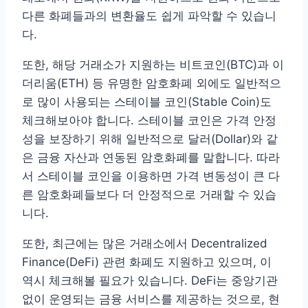
다른 화폐들과의 변환율도 쉽게 파악할 수 있습니
다.
또한, 해당 거래소가 지원하는 비트코인(BTC)과 이
더리움(ETH) 등 유명한 암호화폐 외에도 일반적으
로 많이 사용되는 스테이블 코인(Stable Coin)도
체크해보아야 합니다. 스테이블 코인은 가격 안정
성을 보장하기 위해 일반적으로 달러(Dollar)와 같
은 금융 자산과 연동된 암호화폐를 말합니다. 따라
서 스테이블 코인을 이용하면 가격 변동성이 큰 다
른 암호화폐들보다 더 안정적으로 거래할 수 있습
니다.
또한, 최근에는 많은 거래소에서 Decentralized
Finance(DeFi) 관련 화폐도 지원하고 있으며, 이
역시 체크해볼 필요가 있습니다. DeFi는 중앙기관
없이 운영되는 금융 서비스를 제공하는 것으로, 현