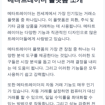
메타트레이더는 전세계에서 가장 인기있는 거래소
플랫폼 중 하나입니다. 이 플랫폼은 외환, 주식 및
기타 금융 상품을 거래하는 데 사용됩니다. 메타트
레이더는 다양한 기능과 직관적인 디자인으로 많은
트레이더들에게 사랑받고 있습니다.
메타트레이더 플랫폼의 가장 큰 장점 중 하나는 다
양한 분석 도구를 제공한다는 것입니다. 이러한 도
구들은 시장 분석을 돕고 더 나은 거래 결정을 내리
는 데 도움이 됩니다. 그리고 이러한 기능들은 모두
사용하기 쉽고 강력합니다.
또한 메타트레이더의 자동 거래 기능도 매우 인기
가 있습니다. 자동 거래를 설정하면 컴퓨터가 대신
거래를 할 수 있으며, 일일 수익률을 최대화할 수
있는 방법으로 작동합니다. 그리고 성능 검증된 전