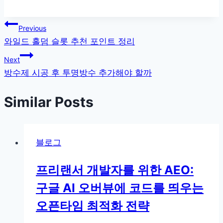
글
Previous
와일드 홀덤 슬롯 추천 포인트 정리
탐
Next
색
방수제 시공 후 투명방수 추가해야 할까
Similar Posts
블로그
프리랜서 개발자를 위한 AEO:
구글 AI 오버뷰에 코드를 띄우는
오픈타임 최적화 전략