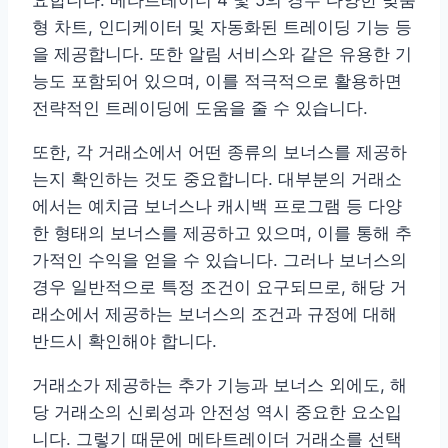
요합니다. 메타트레이더 4 및 5의 경우 다양한 맞춤
형 차트, 인디케이터 및 자동화된 트레이딩 기능 등
을 제공합니다. 또한 알림 서비스와 같은 유용한 기
능도 포함되어 있으며, 이를 적극적으로 활용하면
전략적인 트레이딩에 도움을 줄 수 있습니다.
또한, 각 거래소에서 어떤 종류의 보너스를 제공하
는지 확인하는 것도 중요합니다. 대부분의 거래소
에서는 예치금 보너스나 캐시백 프로그램 등 다양
한 형태의 보너스를 제공하고 있으며, 이를 통해 추
가적인 수익을 얻을 수 있습니다. 그러나 보너스의
경우 일반적으로 특정 조건이 요구되므로, 해당 거
래소에서 제공하는 보너스의 조건과 규정에 대해
반드시 확인해야 합니다.
거래소가 제공하는 추가 기능과 보너스 외에도, 해
당 거래소의 신뢰성과 안전성 역시 중요한 요소입
니다. 그렇기 때문에 메타트레이더 거래소를 선택