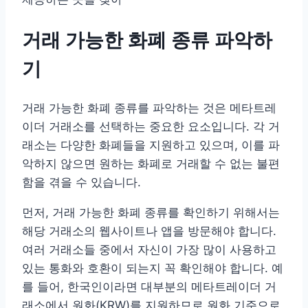
거래 가능한 화폐 종류 파악하
기
거래 가능한 화폐 종류를 파악하는 것은 메타트레
이더 거래소를 선택하는 중요한 요소입니다. 각 거
래소는 다양한 화폐들을 지원하고 있으며, 이를 파
악하지 않으면 원하는 화폐로 거래할 수 없는 불편
함을 겪을 수 있습니다.
먼저, 거래 가능한 화폐 종류를 확인하기 위해서는
해당 거래소의 웹사이트나 앱을 방문해야 합니다.
여러 거래소들 중에서 자신이 가장 많이 사용하고
있는 통화와 호환이 되는지 꼭 확인해야 합니다. 예
를 들어, 한국인이라면 대부분의 메타트레이더 거
래소에서 원화(KRW)를 지원하므로 원화 기준으로