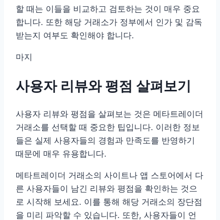
할 때는 이들을 비교하고 검토하는 것이 매우 중요
합니다. 또한 해당 거래소가 정부에서 인가 및 감독
받는지 여부도 확인해야 합니다.
마지
사용자 리뷰와 평점 살펴보기
사용자 리뷰와 평점을 살펴보는 것은 메타트레이더
거래소를 선택할 때 중요한 팁입니다. 이러한 정보
들은 실제 사용자들의 경험과 만족도를 반영하기
때문에 매우 유용합니다.
메타트레이더 거래소의 사이트나 앱 스토어에서 다
른 사용자들이 남긴 리뷰와 평점을 확인하는 것으
로 시작해 보세요. 이를 통해 해당 거래소의 장단점
을 미리 파악할 수 있습니다. 또한, 사용자들이 언