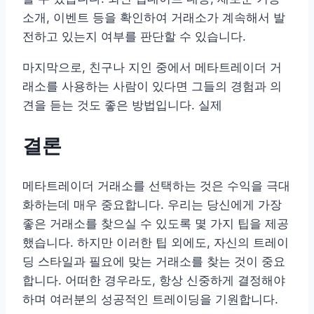
소개, 이벤트 등을 확인하여 거래소가 계속해서 발
전하고 있는지 여부를 판단할 수 있습니다.
마지막으로, 친구나 지인 중에서 메타트레이더 거
래소를 사용하는 사람이 있다면 그들의 경험과 의
견을 듣는 것도 좋은 방법입니다. 실제
결론
메타트레이더 거래소를 선택하는 것은 수익을 극대
화하는데 매우 중요합니다. 우리는 당신에게 가장
좋은 거래소를 찾으실 수 있도록 몇 가지 팁을 제공
했습니다. 하지만 이러한 팁 외에도, 자신의 트레이
딩 스타일과 필요에 맞는 거래소를 찾는 것이 중요
합니다. 어떠한 경우라도, 항상 신중하게 결정해야
하며 여러분의 성공적인 트레이딩을 기원합니다.