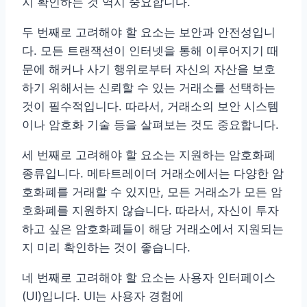
지 확인하는 것 역시 중요합니다.
두 번째로 고려해야 할 요소는 보안과 안전성입니
다. 모든 트랜잭션이 인터넷을 통해 이루어지기 때
문에 해커나 사기 행위로부터 자신의 자산을 보호
하기 위해서는 신뢰할 수 있는 거래소를 선택하는
것이 필수적입니다. 따라서, 거래소의 보안 시스템
이나 암호화 기술 등을 살펴보는 것도 중요합니다.
세 번째로 고려해야 할 요소는 지원하는 암호화폐
종류입니다. 메타트레이더 거래소에서는 다양한 암
호화폐를 거래할 수 있지만, 모든 거래소가 모든 암
호화폐를 지원하지 않습니다. 따라서, 자신이 투자
하고 싶은 암호화폐들이 해당 거래소에서 지원되는
지 미리 확인하는 것이 좋습니다.
네 번째로 고려해야 할 요소는 사용자 인터페이스
(UI)입니다. UI는 사용자 경험에