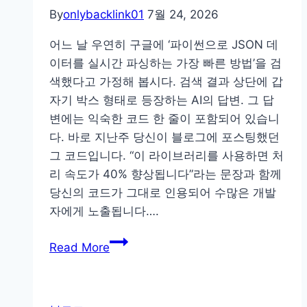
By
onlybacklink01
7월 24, 2026
어느 날 우연히 구글에 ‘파이썬으로 JSON 데
이터를 실시간 파싱하는 가장 빠른 방법’을 검
색했다고 가정해 봅시다. 검색 결과 상단에 갑
자기 박스 형태로 등장하는 AI의 답변. 그 답
변에는 익숙한 코드 한 줄이 포함되어 있습니
다. 바로 지난주 당신이 블로그에 포스팅했던
그 코드입니다. “이 라이브러리를 사용하면 처
리 속도가 40% 향상됩니다”라는 문장과 함께
당신의 코드가 그대로 인용되어 수많은 개발
자에게 노출됩니다….
프
Read More
리
랜
서