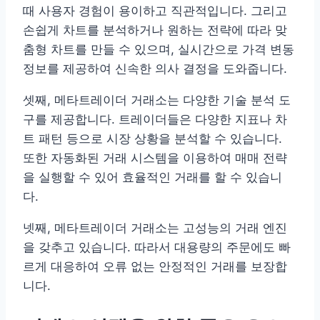
때 사용자 경험이 용이하고 직관적입니다. 그리고
손쉽게 차트를 분석하거나 원하는 전략에 따라 맞
춤형 차트를 만들 수 있으며, 실시간으로 가격 변동
정보를 제공하여 신속한 의사 결정을 도와줍니다.
셋째, 메타트레이더 거래소는 다양한 기술 분석 도
구를 제공합니다. 트레이더들은 다양한 지표나 차
트 패턴 등으로 시장 상황을 분석할 수 있습니다.
또한 자동화된 거래 시스템을 이용하여 매매 전략
을 실행할 수 있어 효율적인 거래를 할 수 있습니
다.
넷째, 메타트레이더 거래소는 고성능의 거래 엔진
을 갖추고 있습니다. 따라서 대용량의 주문에도 빠
르게 대응하여 오류 없는 안정적인 거래를 보장합
니다.