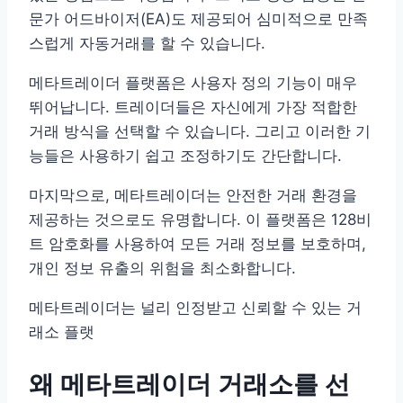
문가 어드바이저(EA)도 제공되어 심미적으로 만족
스럽게 자동거래를 할 수 있습니다.
메타트레이더 플랫폼은 사용자 정의 기능이 매우
뛰어납니다. 트레이더들은 자신에게 가장 적합한
거래 방식을 선택할 수 있습니다. 그리고 이러한 기
능들은 사용하기 쉽고 조정하기도 간단합니다.
마지막으로, 메타트레이더는 안전한 거래 환경을
제공하는 것으로도 유명합니다. 이 플랫폼은 128비
트 암호화를 사용하여 모든 거래 정보를 보호하며,
개인 정보 유출의 위험을 최소화합니다.
메타트레이더는 널리 인정받고 신뢰할 수 있는 거
래소 플랫
왜 메타트레이더 거래소를 선