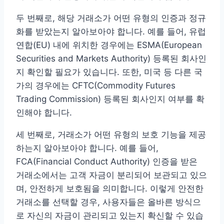
두 번째로, 해당 거래소가 어떤 유형의 인증과 정규
화를 받았는지 알아보아야 합니다. 예를 들어, 유럽
연합(EU) 내에 위치한 경우에는 ESMA(European
Securities and Markets Authority) 등록된 회사인
지 확인할 필요가 있습니다. 또한, 미국 등 다른 국
가의 경우에는 CFTC(Commodity Futures
Trading Commission) 등록된 회사인지 여부를 확
인해야 합니다.
세 번째로, 거래소가 어떤 유형의 보호 기능을 제공
하는지 알아보아야 합니다. 예를 들어,
FCA(Financial Conduct Authority) 인증을 받은
거래소에서는 고객 자금이 분리되어 보관되고 있으
며, 안전하게 보호됨을 의미합니다. 이렇게 안전한
거래소를 선택할 경우, 사용자들은 올바른 방식으
로 자신의 자금이 관리되고 있는지 확신할 수 있습