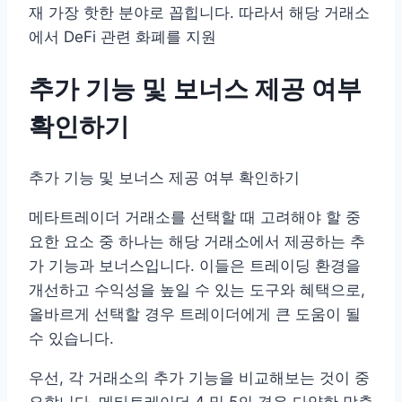
재 가장 핫한 분야로 꼽힙니다. 따라서 해당 거래소
에서 DeFi 관련 화폐를 지원
추가 기능 및 보너스 제공 여부
확인하기
추가 기능 및 보너스 제공 여부 확인하기
메타트레이더 거래소를 선택할 때 고려해야 할 중
요한 요소 중 하나는 해당 거래소에서 제공하는 추
가 기능과 보너스입니다. 이들은 트레이딩 환경을
개선하고 수익성을 높일 수 있는 도구와 혜택으로,
올바르게 선택할 경우 트레이더에게 큰 도움이 될
수 있습니다.
우선, 각 거래소의 추가 기능을 비교해보는 것이 중