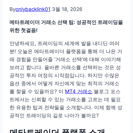
By
onlybacklink01
3월 18, 2026
메타트레이더 거래소 선택 팁: 성공적인 트레이딩을
위한 첫걸음!
안녕하세요, 트레이딩의 세계에 발을 내디딘 여러
분! 오늘은 메타트레이더 플랫폼을 통해 더 나은 거
래 경험을 만들어줄 ‘거래소 선택’에 대해 이야기해
보려고 합니다. 올바른 거래소를 선택하는 것은 성
공적인 투자 여정의 시작점입니다. 하지만 수많은
옵션 중에서 어떻게 자신에게 맞는 최적의 거래소
를 찾을 수 있을까요? 이
MT4 거래소
블로그 포스
트에서는 신뢰할 수 있는 거래소를 고르는 데 필요
한 유용한 팁과 전략들을 소개합니다. 이제 함께 성
공적인 트레이딩의 길로 나아가 볼까요?
메타트레이더 플랫폼 소개