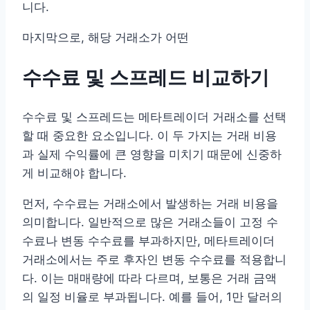
니다.
마지막으로, 해당 거래소가 어떤
수수료 및 스프레드 비교하기
수수료 및 스프레드는 메타트레이더 거래소를 선택
할 때 중요한 요소입니다. 이 두 가지는 거래 비용
과 실제 수익률에 큰 영향을 미치기 때문에 신중하
게 비교해야 합니다.
먼저, 수수료는 거래소에서 발생하는 거래 비용을
의미합니다. 일반적으로 많은 거래소들이 고정 수
수료나 변동 수수료를 부과하지만, 메타트레이더
거래소에서는 주로 후자인 변동 수수료를 적용합니
다. 이는 매매량에 따라 다르며, 보통은 거래 금액
의 일정 비율로 부과됩니다. 예를 들어, 1만 달러의