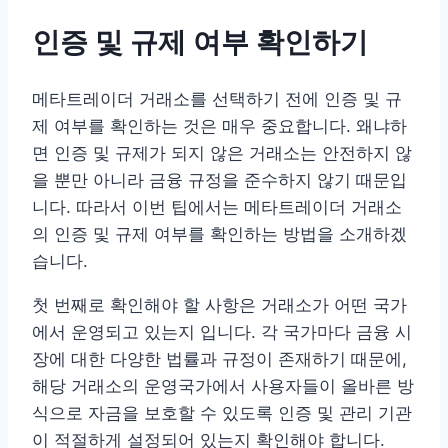
인증 및 규제 여부 확인하기
메타트레이더 거래소를 선택하기 전에 인증 및 규
제 여부를 확인하는 것은 매우 중요합니다. 왜냐하
면 인증 및 규제가 되지 않은 거래소는 안전하지 않
을 뿐만 아니라 금융 규정을 준수하지 않기 때문입
니다. 따라서 이번 팁에서는 메타트레이더 거래소
의 인증 및 규제 여부를 확인하는 방법을 소개하겠
습니다.
첫 번째로 확인해야 할 사항은 거래소가 어떤 국가
에서 운영되고 있는지 입니다. 각 국가마다 금융 시
장에 대한 다양한 법률과 규정이 존재하기 때문에,
해당 거래소의 운영국가에서 사용자들이 올바른 방
식으로 자금을 보호할 수 있도록 인증 및 관리 기관
이 적절하게 설정되어 있는지 확인해야 합니다.