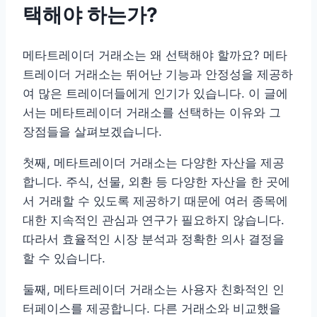
택해야 하는가?
메타트레이더 거래소는 왜 선택해야 할까요? 메타
트레이더 거래소는 뛰어난 기능과 안정성을 제공하
여 많은 트레이더들에게 인기가 있습니다. 이 글에
서는 메타트레이더 거래소를 선택하는 이유와 그
장점들을 살펴보겠습니다.
첫째, 메타트레이더 거래소는 다양한 자산을 제공
합니다. 주식, 선물, 외환 등 다양한 자산을 한 곳에
서 거래할 수 있도록 제공하기 때문에 여러 종목에
대한 지속적인 관심과 연구가 필요하지 않습니다.
따라서 효율적인 시장 분석과 정확한 의사 결정을
할 수 있습니다.
둘째, 메타트레이더 거래소는 사용자 친화적인 인
터페이스를 제공합니다. 다른 거래소와 비교했을